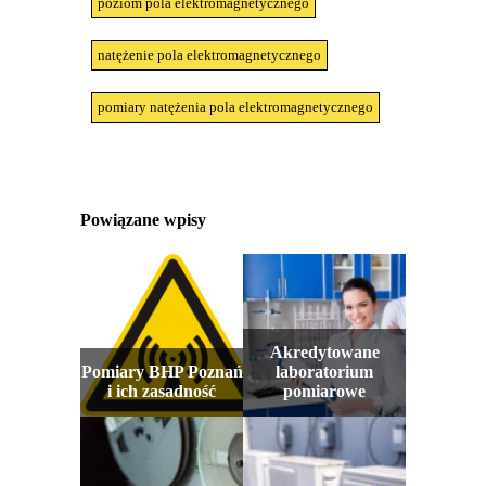
poziom pola elektromagnetycznego
natężenie pola elektromagnetycznego
pomiary natężenia pola elektromagnetycznego
Powiązane wpisy
Akredytowane
Pomiary BHP Poznań
laboratorium
i ich zasadność
pomiarowe