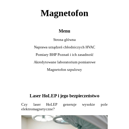
Magnetofon
Menu
Strona główna
Naprawa urządzeń chłodniczych HVAC
Pomiary BHP Poznań i ich zasadność
Akredytowane laboratorium pomiarowe
Magnetofon szpulowy
Laser HoLEP i jego bezpieczeństwo
Czy laser HoLEP generuje wysokie pole
elektromagnetyczne?