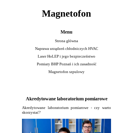
Magnetofon
Menu
Strona główna
Naprawa urządzeń chłodniczych HVAC
Laser HoLEP i jego bezpieczeństwo
Pomiary BHP Poznań i ich zasadność
Magnetofon szpulowy
Akredytowane laboratorium pomiarowe
Akredytowane laboratorium pomiarowe - czy warto
skorzystać?