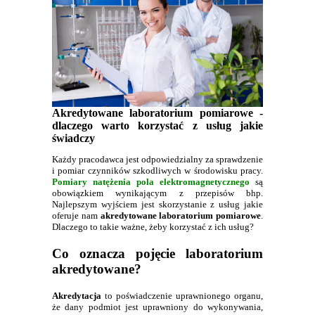
Akredytowane laboratorium pomiarowe -
dlaczego warto korzystać z usług jakie
świadczy
Każdy pracodawca jest odpowiedzialny za sprawdzenie
i pomiar czynników szkodliwych w środowisku pracy.
Pomiary natężenia pola elektromagnetycznego
są
obowiązkiem wynikającym z przepisów bhp.
Najlepszym wyjściem jest skorzystanie z usług jakie
oferuje nam
akredytowane laboratorium pomiarowe
.
Dlaczego to takie ważne, żeby korzystać z ich usług?
Co oznacza pojęcie laboratorium
akredytowane?
Akredytacja
to poświadczenie uprawnionego organu,
że dany podmiot jest uprawniony do wykonywania,