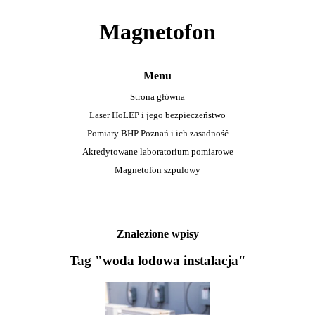
Magnetofon
Menu
Strona główna
Laser HoLEP i jego bezpieczeństwo
Pomiary BHP Poznań i ich zasadność
Akredytowane laboratorium pomiarowe
Magnetofon szpulowy
Znalezione wpisy
Tag "woda lodowa instalacja"