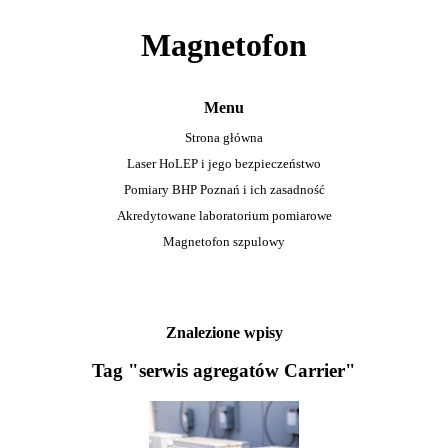
Magnetofon
Menu
Strona główna
Laser HoLEP i jego bezpieczeństwo
Pomiary BHP Poznań i ich zasadność
Akredytowane laboratorium pomiarowe
Magnetofon szpulowy
Znalezione wpisy
Tag "serwis agregatów Carrier"